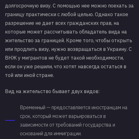
долгосрочную визу. С помощью нее можно поехать за
границу практически с любой целью. Однако такое
разрешение не дает всех гражданских прав, на
которые может рассчитывать обладатель вида на
жительство за границей. Кроме того, чтобы открыть
или продлить визу, нужно возвращаться в Украину. С
ВНЖ у мигрантов не будет такой необходимости,
если он уже решили, что хотят навсегда остаться в
той или иной стране.
Вид на жительство бывает двух видов:
Временный — предоставляется иностранцам на
срок, который может варьироваться в
зависимости от требований государства и
оснований для иммиграции.