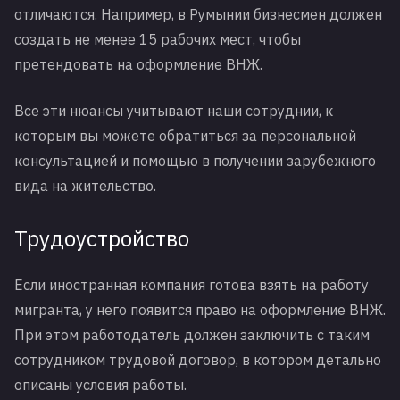
отличаются. Например, в Румынии бизнесмен должен
создать не менее 15 рабочих мест, чтобы
претендовать на оформление ВНЖ.
Все эти нюансы учитывают наши сотруднии, к
которым вы можете обратиться за персональной
консультацией и помощью в получении зарубежного
вида на жительство.
Трудоустройство
Если иностранная компания готова взять на работу
мигранта, у него появится право на оформление ВНЖ.
При этом работодатель должен заключить с таким
сотрудником трудовой договор, в котором детально
описаны условия работы.