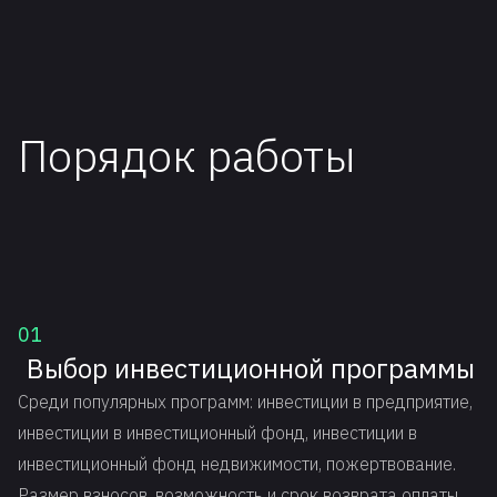
Порядок работы
01
Выбор инвестиционной программы
Среди популярных программ: инвестиции в предприятие,
инвестиции в инвестиционный фонд, инвестиции в
инвестиционный фонд недвижимости, пожертвование.
Размер взносов, возможность и срок возврата оплаты