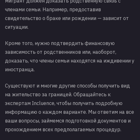
мигрант должен доказать родственную связь с
членами семьи. Например, предоставив
свидетельство о браке или рождении — зависит от
ситуации.
Кроме того, нужно подтвердить финансовую
зависимость от родственников или, наоборот,
доказать, что члены семьи находятся на иждивении у
иностранца.
Существуют и многие другие способы получить вид
на жительство за границей. Обращайтесь к
экспертам Incluence, чтобы получить подробную
информацию о каждом варианте. Мы ответим на все
ваши вопросы, займемся подготовкой документов и
прохождением всех предполагаемых процедур.