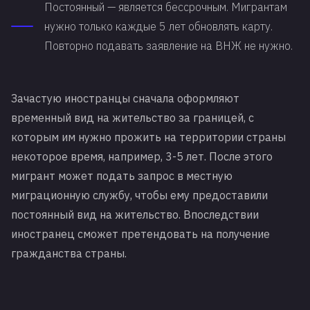
Постоянный — является бессрочным. Мигрантам
нужно только каждые 5 лет обновлять карту.
Повторно подавать заявление на ВНЖ не нужно.
Зачастую иностранцы сначала оформляют
временный вид на жительство за границей, с
которым им нужно прожить на территории страны
некоторое время, например, 3-5 лет. После этого
мигрант может подать запрос в местную
миграционную службу, чтобы ему предоставили
постоянный вид на жительство. Впоследствии
иностранец сможет претендовать на получение
гражданства страны.