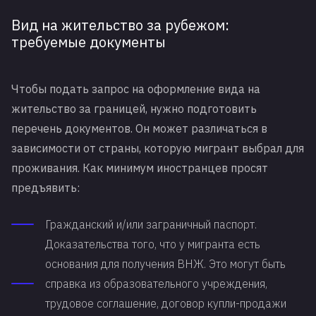
Вид на жительство за рубежом:
требуемые документы
Чтобы подать запрос на оформление вида на
жительство за границей, нужно подготовить
перечень документов. Он может различаться в
зависимости от страны, которую мигрант выбрал для
проживания. Как минимум иностранцев просят
предъявить:
Гражданский и/или заграничный паспорт.
Доказательства того, что у мигранта есть
основания для получения ВНЖ. Это могут быть
справка из образовательного учреждения,
трудовое соглашение, договор купли-продажи