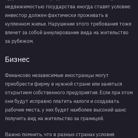
недвижимостью государства иногда ставят условие:
инвестор должен фактически проживать в
купленном жилье. Нарушение этого требования тоже
влечет за собой аннулирование вида на жительство
за рубежом.
Бизнес
Финансово независимые иностранцы могут
приобрести фирму в нужной стране или заняться
открытием собственного предприятия. Если при этом
они будут исправно платить налоги и создавать
рабочие места, у них будет наиболее высокий шанс
получить вид на жительство за границей.
Важно помнить, что в разных странах условия