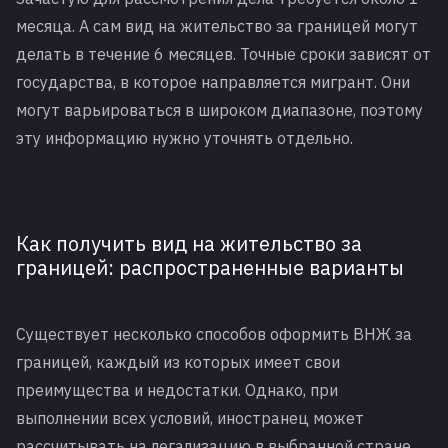
месяца. А сам вид на жительство за границей могут
делать в течение 6 месяцев. Точные сроки зависят от
государства, в которое направляется мигрант. Они
могут варьироваться в широком диапазоне, поэтому
эту информацию нужно уточнять отдельно.
Как получить вид на жительство за
границей: распространенные варианты
Существует несколько способов оформить ВНЖ за
границей, каждый из которых имеет свои
преимущества и недостатки. Однако, при
выполнении всех условий, иностранец может
рассчитывать на легализацию в выбранной стране.