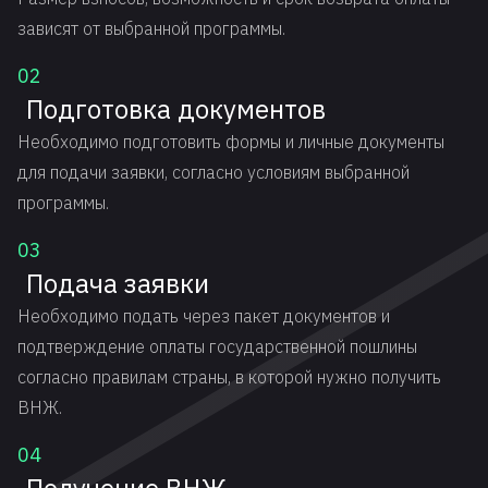
зависят от выбранной программы.
02
Подготовка документов
Необходимо подготовить формы и личные документы
для подачи заявки, согласно условиям выбранной
программы.
03
Подача заявки
Необходимо подать через пакет документов и
подтверждение оплаты государственной пошлины
согласно правилам страны, в которой нужно получить
ВНЖ.
04