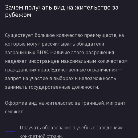
Зачем получать вид на жительство за
рубежом
Существует большое количество преимуществ, на
которые могут рассчитывать обладатели
заграничных ВНЖ. Наличие этого разрешения
наделяет иностранцев максимальным количеством
гражданских прав. Единственные ограничения —
запрет на участие в выборах и невозможность
занимать государственные должности.
Оформив вид на жительство за границей, мигрант
сможет:
Получать образование в учебных заведениях
конкретной страны.