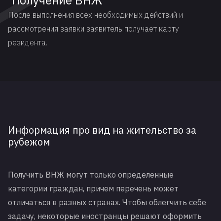
Получение ВНЖ
После выполнения всех необходимых действий и
рассмотрения заявки заявитель получает карту
резидента.
Информация про вид на жительство за
рубежом
Получить ВНЖ могут только определенные
категории граждан, причем перечень может
отличаться в разных странах. Чтобы облегчить себе
задачу, некоторые иностранцы решают оформить