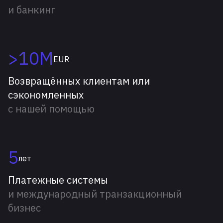
и банкинг
>10M
EUR
Возвращённых клиентам или
сэкономленных
с нашей помощью
5
лет
Платежные системы
и международный транзакционный
бизнес