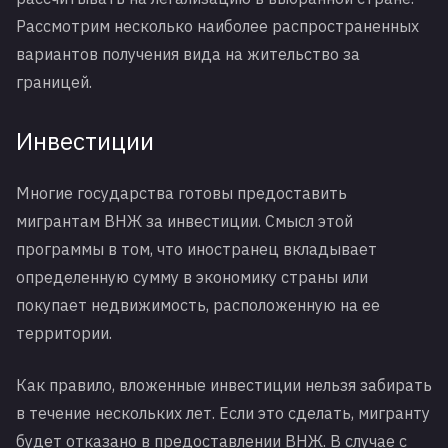
Рассмотрим несколько наиболее распространенных
вариантов получения вида на жительство за
границей.
Инвестиции
Многие государства готовы предоставить
мигрантам ВНЖ за инвестиции. Смысл этой
программы в том, что иностранец вкладывает
определенную сумму в экономику страны или
покупает недвижимость, расположенную на ее
территории.
Как правило, вложенные инвестиции нельзя забирать
в течение нескольких лет. Если это сделать, мигранту
будет отказано в предоставлении ВНЖ. В случае с