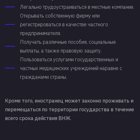
Легально трудоустраиваться в местные компании.
Открывать собственную фирму или
регистрироваться в качестве частного
предпринимателя.
Получать различные пособия, социальные
выплаты, а также правовую защиту.
Пользоваться услугами государственных и
частных медицинских учреждений наравне с
гражданами страны.
Кроме того, иностранец может законно проживать и
перемещаться по территории государства в течение
всего срока действия ВНЖ.