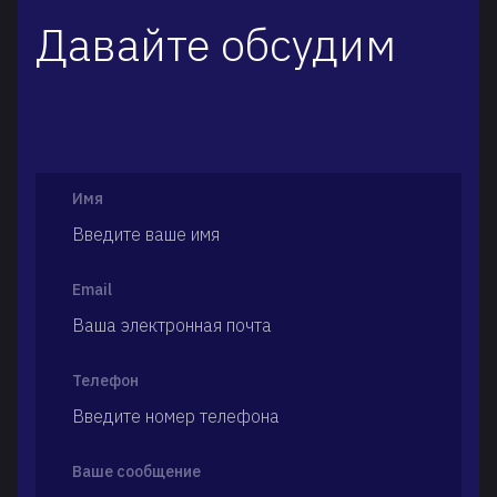
Давайте обсудим
Имя
Email
Телефон
Ваше сообщение