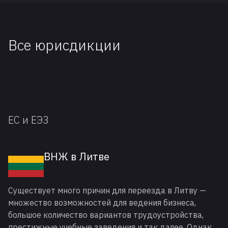
Все юрисдикции
ЕС и ЕЭЗ
ВНЖ в Литве
Существует много причин для переезда в Литву —
множество возможностей для ведения бизнеса,
большое количество вариантов трудоустройства,
престижные учебные заведения и так далее. Однако