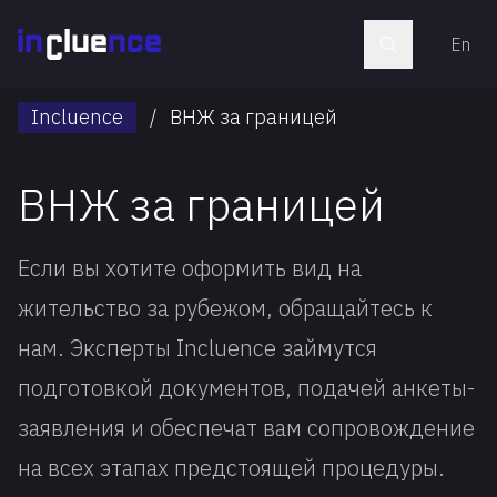
En
Incluence
/
ВНЖ за границей
ВНЖ за границей
Если вы хотите оформить вид на
жительство за рубежом, обращайтесь к
нам. Эксперты Incluence займутся
подготовкой документов, подачей анкеты-
заявления и обеспечат вам сопровождение
на всех этапах предстоящей процедуры.