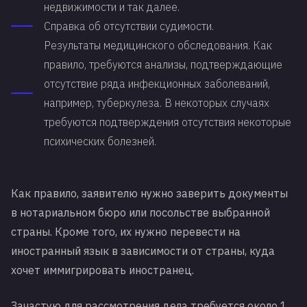
недвижимости и так далее.
Справка об отсутствии судимости.
Результаты медицинского обследования. Как
правило, требуются анализы, подтверждающие
отсутствие ряда инфекционных заболеваний,
например, туберкулеза. В некоторых случаях
требуются подтверждения отсутствия некоторые
психических болезней.
Как правило, заявителю нужно заверить документы
в нотариальном бюро или посольстве выбранной
страны. Кроме того, их нужно перевести на
иностранный язык в зависимости от страны, куда
хочет иммигрировать иностранец.
Зачастую для рассмотрения дела требуется около 1