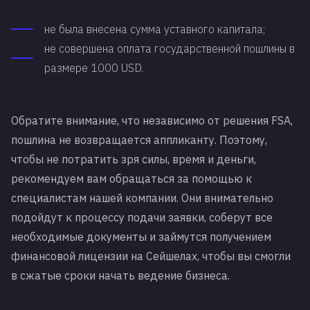
не была внесена сумма уставного капитала;
не совершена оплата государственной пошлины в
размере 1000 USD.
Обратите внимание, что независимо от решения FSA,
пошлина не возвращается аппликанту. Поэтому,
чтобы не потратить зря силы, время и деньги,
рекомендуем вам обращаться за помощью к
специалистам нашей компании. Они внимательно
подойдут к процессу подачи заявки, соберут все
необходимые документы и займутся получением
финансовой лицензии на Сейшелах, чтобы вы смогли
в сжатые сроки начать ведение бизнеса.