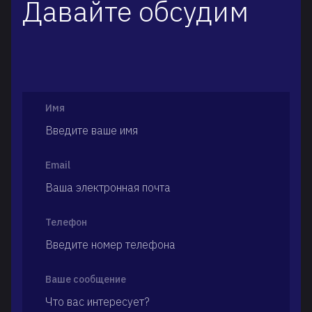
Давайте обсудим
Имя
Email
Телефон
Ваше сообщение