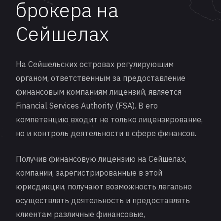
брокера на
Сейшелах
На Сейшельских островах регулирующим
органом, ответственным за предоставление
финансовым компаниям лицензий, является
Financial Services Authority (FSA). В его
компетенцию входит не только лицензирование,
но и контроль деятельности в сфере финансов.
Получив финансовую лицензию на Сейшелах,
компании, зарегистрированные в этой
юрисдикции, получают возможность легально
осуществлять деятельность и предоставлять
клиентам различные финансовые,