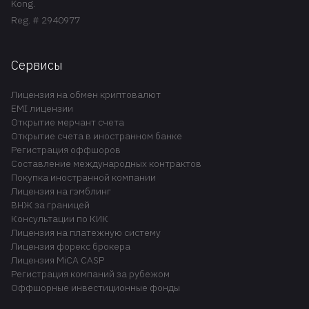
Kong.
Reg. # 2940977
Сервисы
Лицензия на обмен криптовалют
EMI лицензии
Открытие мерчант счета
Открытие счета в иностранном банке
Регистрация оффшоров
Составление международных контрактов
Покупка иностранной компании
Лицензия на гэмблинг
ВНЖ за границей
Консультации по КИК
Лицензия на платежную систему
Лицензия форекс брокера
Лицензия MiCA CASP
Регистрация компаний за рубежом
Оффшорные инвестиционные фонды