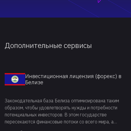
Дополнительные сервисы
Инвестиционная лицензия (форекс) в
Белизе
Законодательная база Белиза оптимизирована таким
образом, чтобы удовлетворять нужды и потребности
потенциальных инвесторов. В этом государстве
пересекаются финансовые потоки со всего мира, а
чтобы инвесторы могли выгодно распоряжаться