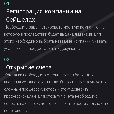
01
Регистрация компании на
Сейшелах
Необходимо зарегистрировать местную компанию, на
которую в последствии будет выдана лицензия. Для
этого необходимо выбрать название компании, указать
участников и предоставить их документы.
02
Открытие счета
Компании необходимо открыть счет в банке для
внесения уставного капитала. Открытие счета является
сложным процессом, который стоит доверить
профессионалам. Для открытия счета необходимо
собрать пакет документов и грамотно вести дальнейшие
переговоры.