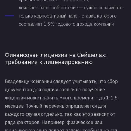
лояльное налогообложение — нужно оплачивать
только корпоративный налог, ставка которого
составляет 1,5% годового дохода компании.
Финансовая лицензия на Сейшелах:
требования к лицензированию
Владельцу компании следует учитывать, что сбор
документов для подачи заявки на получение
лицензии может занять много времени — до 1-1,5
месяцев. Точный перечень определяется для
каждого случая отдельно, так как это зависит от
ряда факторов. Например, физическое или
юридическое лицо подает заявку, сообщая, какая