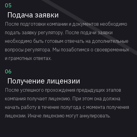
05
Подача заявки
После подготовки компании и документов необходимо
подать заявку регулятору. После подачи заявки
необходимо быть готовым отвечать на дополнительные
вопросы регулятора. Мы позаботимся о своевременных
и грамотных ответах.
06
Получение лицензии
После успешного прохождения предыдущих этапов
компания получает лицензию. При этом она должна
начать работу в течение полугода с момента получения
лицензии. Иначе лицензию могут аннулировать.