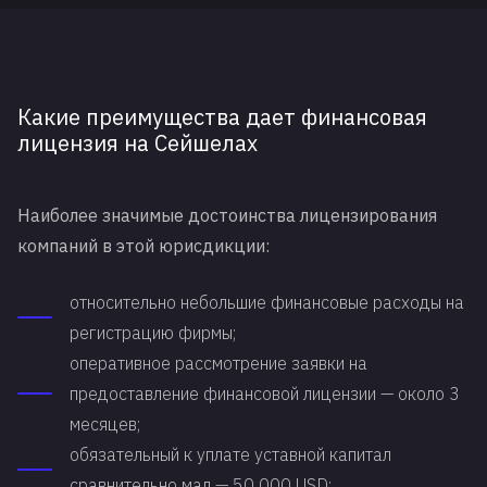
Какие преимущества дает финансовая
лицензия на Сейшелах
Наиболее значимые достоинства лицензирования
компаний в этой юрисдикции:
относительно небольшие финансовые расходы на
регистрацию фирмы;
оперативное рассмотрение заявки на
предоставление финансовой лицензии — около 3
месяцев;
обязательный к уплате уставной капитал
сравнительно мал — 50 000 USD;