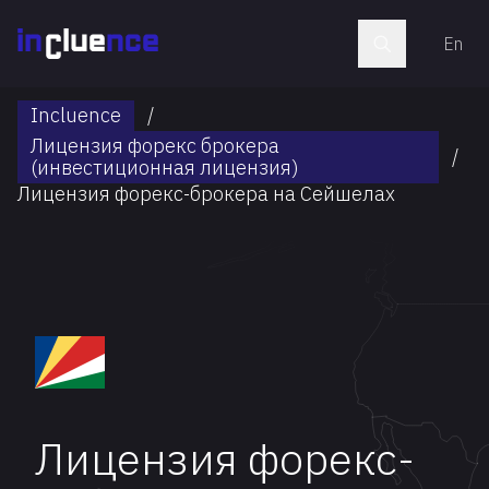
En
Incluence
/
Лицензия форекс брокера
/
(инвестиционная лицензия)
Лицензия форекс-брокера на Сейшелах
Лицензия форекс-