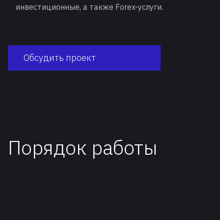
инвестиционные, а также Forex-услуги.
Обсудить проект
Порядок работы