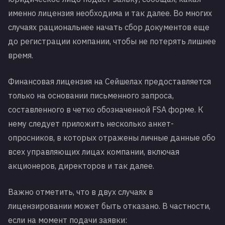
именно лицензия необходима и так далее. Во многих
случаях рациональнее начать сбор документов еще
до регистрации компании, чтобы не потерять лишнее
время.
Финансовая лицензия на Сейшелах предоставляется
только на основании письменного запроса,
составленного в четко обозначенной FSA форме. К
нему следует приложить несколько анкет-
опросников, в которых отражены личные данные обо
всех управляющих лицах компании, включая
акционеров, директоров и так далее.
Важно отметить, что в двух случаях в
лицензировании может быть отказано. В частности,
если на момент подачи заявки: