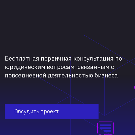
Бесплатная первичная консультация по
юридическим вопросам, связанным с
повседневной деятельностью бизнеса
Обсудить проект