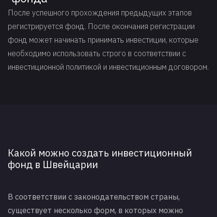
После успешного прохождения предыдущих этапов
регистрируется фонд. После окончания регистрации
фонд может начинать принимать инвестиции, которые
необходимо использовать строго в соответствии с
инвестиционной политикой и инвестиционным договором.
Какой можно создать инвестиционный
фонд в Швейцарии
В соответствии с законодательством страны,
существует несколько форм, в которых можно