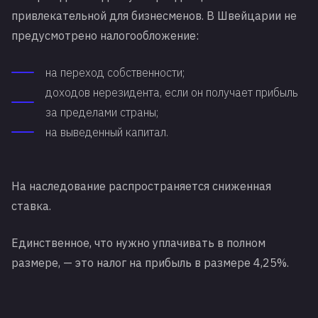
привлекательной для бизнесменов. В Швейцарии не
предусмотрено налогообложение:
на переход собственности;
доходов нерезидента, если он получает прибыль
за пределами страны;
на выведенный капитал.
На наследование распространяется сниженная
ставка.
Единственное, что нужно уплачивать в полном
размере, — это налог на прибыль в размере 4,25%.