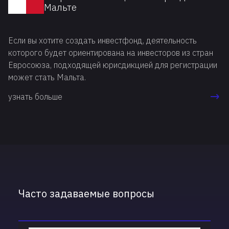
Мальте
Если вы хотите создать инвестфонд, деятельность
которого будет ориентирована на инвесторов из стран
Евросоюза, подходящей юрисдикцией для регистрации
может стать Мальта.
узнать больше
Часто задаваемые вопросы