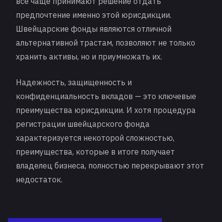
все чаще принимают решение отдать
предпочтение именно этой юрисдикции.
Швейцарские фонды являются отличной
альтернативной трастам, позволяют не только
хранить активы, но и приумножать их.
Надежность, защищенность и
конфиденциальность вкладов — это ключевые
преимущества юрисдикции. И хотя процедура
регистрации швейцарского фонда
характеризуется некоторой сложностью,
преимущества, которые в итоге получает
владелец бизнеса, полностью перекрывают этот
недостаток.