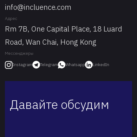
info@incluence.com
Адрес
Rm 7B, One Capital Place, 18 Luard
Road, Wan Chai, Hong Kong
Мессенджеры
Telegram
Whatsapp
LinkedIn
Instagram
Давайте обсудим