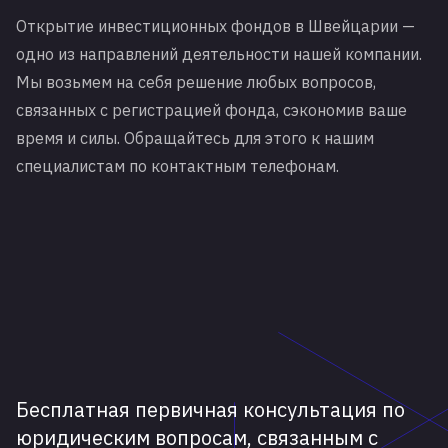
Открытие инвестиционных фондов в Швейцарии —
одно из направлений деятельности нашей компании.
Мы возьмем на себя решение любых вопросов,
связанных с регистрацией фонда, сэкономив ваше
время и силы. Обращайтесь для этого к нашим
специалистам по контактным телефонам.
Бесплатная первичная консультация по
юридическим вопросам, связанным с