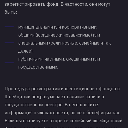
зарегистрировать фонд. В частности, они могут
быть:
муниципальными или корпоративными;
общими (юридически независимые) или
специальными (религиозные, семейные и так
далее);
публичными, частными, смешанными или
государственными.
Процедура регистрации инвестиционных фондов в
Швейцарии подразумевает наличие записи в
государственном реестре. В него вносится
информация о членах совета, но не о бенефициарах.
Если вы планируете открыть семейный швейцарский