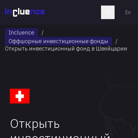
En
Incluence
/
Оффшорные инвестиционные фонды
/
Открыть инвестиционный фонд в Швейцарии
Открыть