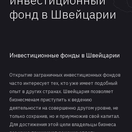
инвестиционный
фонд в Швейцарии
Инвестиционные фонды в Швейцарии
Открытие заграничных инвестиционных фондов
часто интересует тех, кто уже имеет подобный
опыт в других странах. Швейцария позволяет
бизнесменам приступить к ведению
деятельности на совершенно другом уровне, не
только сохранив, но и приумножив свой капитал.
Для достижения этой цели владельцы бизнеса