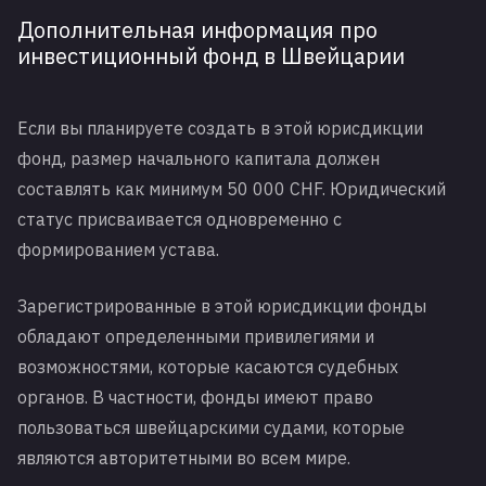
Дополнительная информация про
инвестиционный фонд в Швейцарии
Если вы планируете создать в этой юрисдикции
фонд, размер начального капитала должен
составлять как минимум 50 000 CHF. Юридический
статус присваивается одновременно с
формированием устава.
Зарегистрированные в этой юрисдикции фонды
обладают определенными привилегиями и
возможностями, которые касаются судебных
органов. В частности, фонды имеют право
пользоваться швейцарскими судами, которые
являются авторитетными во всем мире.