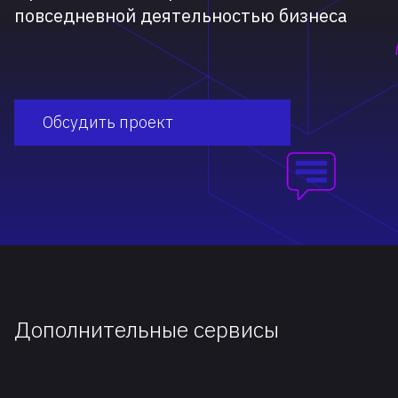
повседневной деятельностью бизнеса
Обсудить проект
Дополнительные сервисы