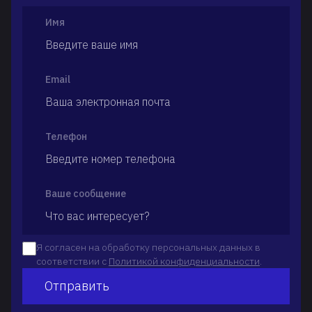
Имя
Email
Телефон
Ваше сообщение
Я согласен на обработку персональных данных в
соответствии с
Политикой конфиденциальности
.
Отправить