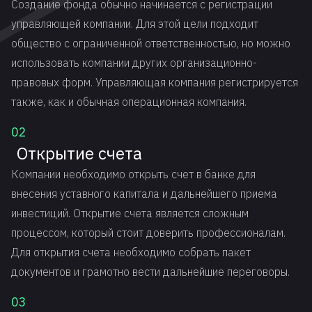
Создание фонда обычно начинается с регистрации
управляющей компании. Для этой цели подходит
общество с ограниченной ответственностью, но можно
использовать компании других организационно-
правовых форм. Управляющая компания регистрируется
также, как и обычная операционная компания.
02
Открытие счета
Компании необходимо открыть счет в банке для
внесения уставного капитала и дальнейшего приема
инвестиций. Открытие счета является сложным
процессом, который стоит доверить профессионалам.
Для открытия счета необходимо собрать пакет
документов и грамотно вести дальнейшие переговоры.
03