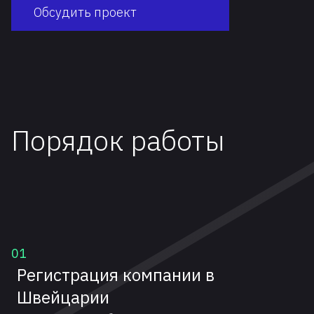
Обсудить проект
Порядок работы
01
Регистрация компании в
Швейцарии