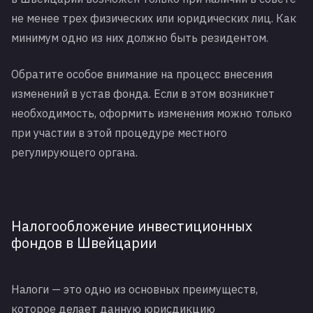
не менее трех физических или юридических лиц. Как
минимум одно из них должно быть резидентом.
Обратите особое внимание на процесс внесения
изменений в устав фонда. Если в этом возникнет
необходимость, оформить изменения можно только
при участии в этой процедуре местного
регулирующего органа.
Налогообложение инвестиционных
фондов в Швейцарии
Налоги — это одно из основных преимуществ,
которое делает данную юрисдикцию