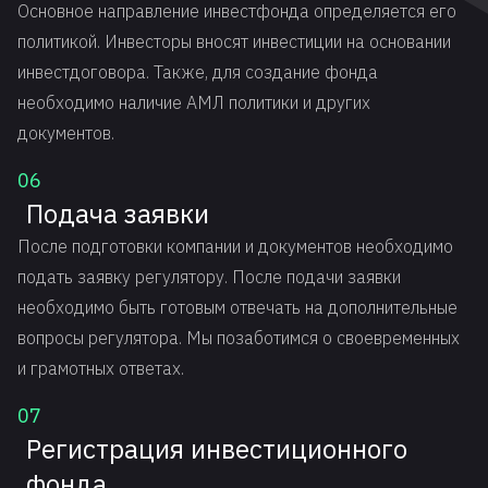
Основное направление инвестфонда определяется его
политикой. Инвесторы вносят инвестиции на основании
инвестдоговора. Также, для создание фонда
необходимо наличие АМЛ политики и других
документов.
06
Подача заявки
После подготовки компании и документов необходимо
подать заявку регулятору. После подачи заявки
необходимо быть готовым отвечать на дополнительные
вопросы регулятора. Мы позаботимся о своевременных
и грамотных ответах.
07
Регистрация инвестиционного
фонда