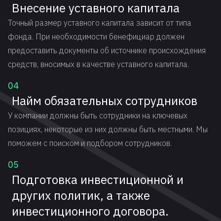
Внесение уставного капитала
Точный размер уставного капитала зависит от типа
фонда. При необходимости бенефициар должен
предоставить документы об источнике происхождения
средств, вносимых в качестве уставного капитала.
04
Найм обязательных сотрудников
У компании должны быть сотрудники на ключевых
позициях, некоторые из них должны быть местными. Мы
поможем с поиском и подбором сотрудников.
05
Подготовка инвестиционной и
других политик, а также
инвестиционного договора.