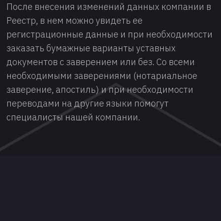
После внесения изменений данных компании в
Реестр, в нем можно увидеть ее
регистрационные данные и при необходимости
заказать бумажные варианты уставных
документов с заверением или без. Со всеми
необходимыми заверениями (нотариальное
заверение, апостиль) и при необходимости
переводами на другие языки помогут
специалисты нашей компании.