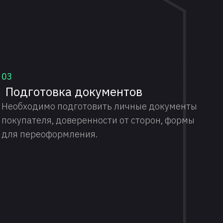
03
Подготовка документов
Необходимо подготовить личные документы
покупателя, доверенности от сторон, формы
для переоформления.