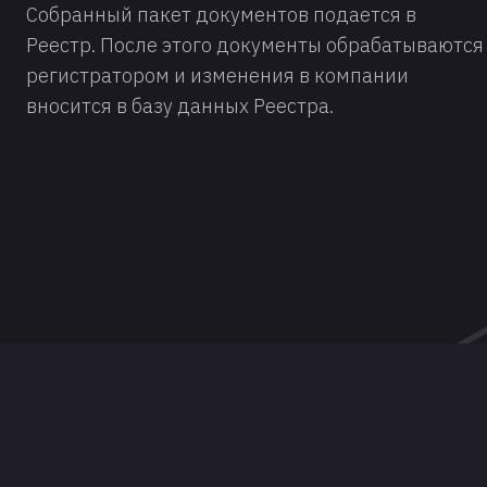
Собранный пакет документов подается в
Реестр. После этого документы обрабатываются
регистратором и изменения в компании
вносится в базу данных Реестра.