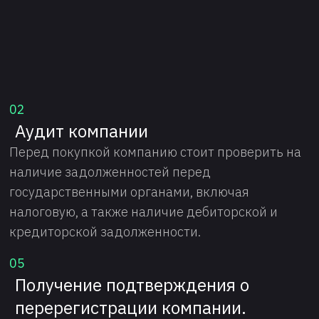
02
Аудит компании
Перед покупкой компанию стоит проверить на
наличие задолженностей перед
государственными органами, включая
налоговую, а также наличие дебиторской и
кредиторской задолженности.
05
Получение подтверждения о
перерегистрации компании.