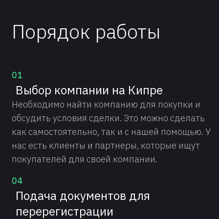
Порядок работы
01
Выбор компании на Кипре
Необходимо найти компанию для покупки и
обсудить условия сделки. Это можно сделать
как самостоятельно, так и с нашей помощью. У
нас есть клиенты и партнеры, которые ищут
покупателей для своей компании.
04
Подача документов для
перерегистрации