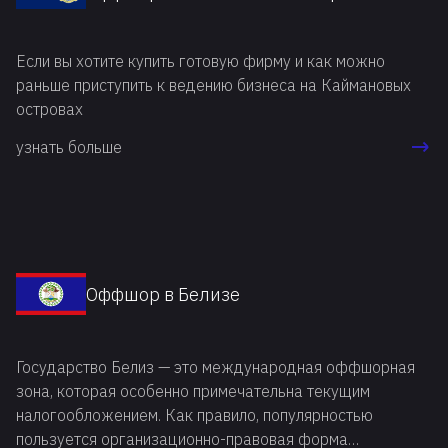
Если вы хотите купить готовую фирму и как можно
раньше приступить к ведению бизнеса на Каймановых
островах
узнать больше
Оффшор в Белизе
Государство Белиз — это международная оффшорная
зона, которая особенно примечательна текущим
налогообложением. Как правило, популярностью
пользуется организационно-правовая форма