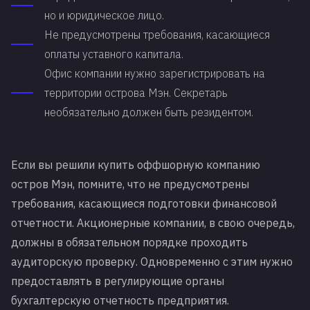
но и юридическое лицо.
Не предусмотрены требования, касающиеся
оплаты уставного капитала.
Офис компании нужно зарегистрировать на
территории острова Мэн. Секретарь
необязательно должен быть резидентом.
Если вы решили купить оффшорную компанию
остров Мэн, помните, что не предусмотрены
требования, касающиеся подготовки финансовой
отчетности. Акционерные компании, в свою очередь,
должны в обязательном порядке проходить
аудиторскую проверку. Одновременно с этим нужно
предоставлять в регулирующие органы
бухгалтерскую отчетность предприятия.