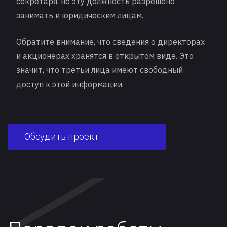
секретаря, но эту должность разрешено
занимать и юридическим лицам.
Обратите внимание, что сведения о директорах
и акционерах хранятся в открытом виде. Это
значит, что третьи лица имеют свободный
доступ к этой информации.
Обсудить проект