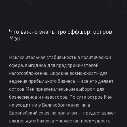
Что важно знать про оффшор: остров
Мэн
Исключительная стабильность в политической
сфере, выгодное для предпринимателей
налогообложение, широкие возможности для
ведения прибыльного бизнеса — все это делает
остров Мэн привлекательным выбором для
бизнесменов и инвесторов. По сути остров Мэн
не входит ни в Великобританию, ни в
Европейский союз, но при этом — предоставляет
владельцам бизнеса множество преимуществ.