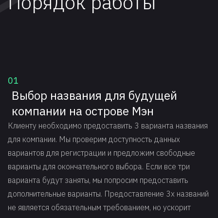
Порядок работы
01
Выбор названия для будущей
компании на острове Мэн
Клиенту необходимо предоставить 3 варианта названия
для компании. Мы проверим доступность данных
вариантов для регистрации и предложим свободные
варианты для окончательного выбора. Если все три
варианта будут заняты, мы попросим предоставить
дополнительные варианты. Предоставление 3х названий
не является обязательным требованием, но ускорит