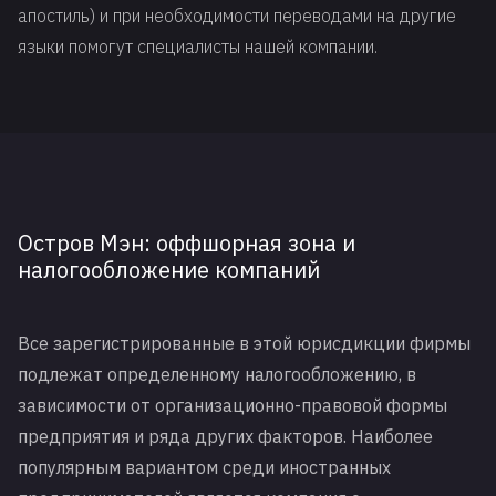
апостиль) и при необходимости переводами на другие
языки помогут специалисты нашей компании.
Остров Мэн: оффшорная зона и
налогообложение компаний
Все зарегистрированные в этой юрисдикции фирмы
подлежат определенному налогообложению, в
зависимости от организационно-правовой формы
предприятия и ряда других факторов. Наиболее
популярным вариантом среди иностранных