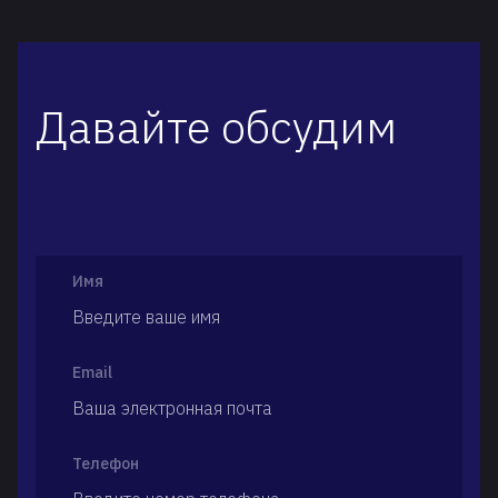
Давайте обсудим
Имя
Email
Телефон