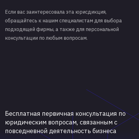
Если вас заинтересовала эта юрисдикция,
обращайтесь к нашим специалистам для выбора
подходящей фирмы, а также для персональной
консультации по любым вопросам.
Бесплатная первичная консультация по
юридическим вопросам, связанным с
повседневной деятельность бизнеса