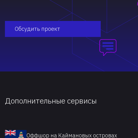
Обсудить проект
Дополнительные сервисы
Оффшор на Каймановых островах