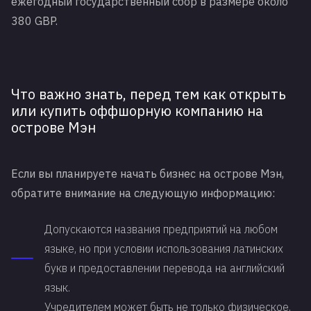
ежегодный государственный сбор в размере около
380 GBP.
Что важно знать, перед тем как открыть
или купить оффшорную компанию на
острове Мэн
Если вы планируете начать бизнес на острове Мэн,
обратите внимание на следующую информацию:
Допускаются названия предприятий на любом
языке, но при условии использования латинских
букв и предоставлении перевода на английский
язык.
Учредителем может быть не только физическое,