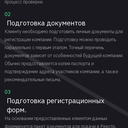
процесс проверки.
02
Подготовка документов
Клиенту необходимо подготовить личные документы для
регистрации компании. Подготовку можно проводить
параллельно с первым этапом. Точный перечень
документов зависит от особенностей будущей компании.
Обычно предоставляется копия паспорта и
подтверждение адреса участников компании, а также
рекомендательные письма.
03
Подготовка регистрационных
форм.
На основании предоставленных клиентом данных
формируется пакет документов для подачи в Реестр.