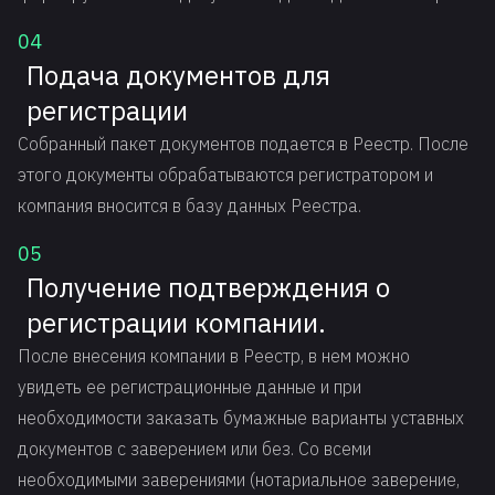
04
Подача документов для
регистрации
Собранный пакет документов подается в Реестр. После
этого документы обрабатываются регистратором и
компания вносится в базу данных Реестра.
05
Получение подтверждения о
регистрации компании.
После внесения компании в Реестр, в нем можно
увидеть ее регистрационные данные и при
необходимости заказать бумажные варианты уставных
документов с заверением или без. Со всеми
необходимыми заверениями (нотариальное заверение,