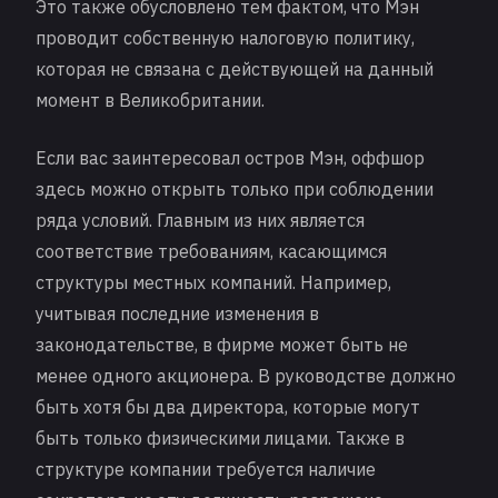
Это также обусловлено тем фактом, что Мэн
проводит собственную налоговую политику,
которая не связана с действующей на данный
момент в Великобритании.
Если вас заинтересовал остров Мэн, оффшор
здесь можно открыть только при соблюдении
ряда условий. Главным из них является
соответствие требованиям, касающимся
структуры местных компаний. Например,
учитывая последние изменения в
законодательстве, в фирме может быть не
менее одного акционера. В руководстве должно
быть хотя бы два директора, которые могут
быть только физическими лицами. Также в
структуре компании требуется наличие