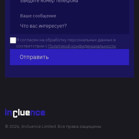
Ваше сообщение
Я согласен на обработку персональных данных в
соответствии с
Политикой конфиденциальности
.
Отправить
© 2026, Incluence Limited. Все права защищены.