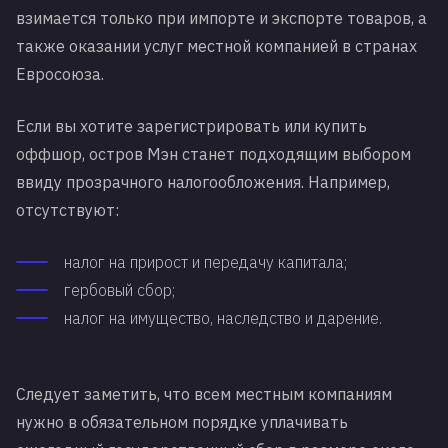
взимается только при импорте и экспорте товаров, а
также оказании услуг местной компанией в странах
Евросоюза.
Если вы хотите зарегистрировать или купить
оффшор, остров Мэн станет подходящим выбором
ввиду прозрачного налогообложения. Например,
отсутствуют:
налог на прирост и передачу капитала;
гербовый сбор;
налог на имущество, наследство и дарение.
Следует заметить, что всем местным компаниям
нужно в обязательном порядке уплачивать