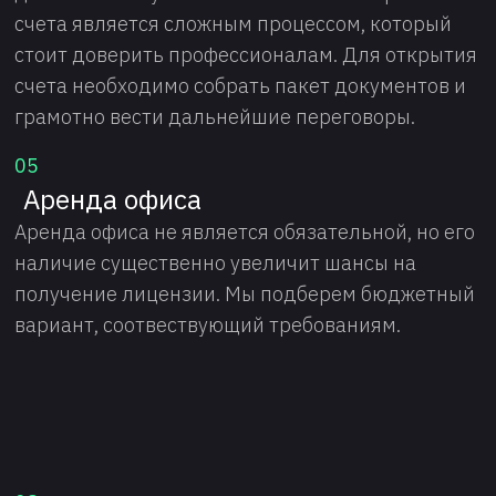
счета является сложным процессом, который
стоит доверить профессионалам. Для открытия
счета необходимо собрать пакет документов и
грамотно вести дальнейшие переговоры.
05
Аренда офиса
Аренда офиса не является обязательной, но его
наличие существенно увеличит шансы на
получение лицензии. Мы подберем бюджетный
вариант, соотвествующий требованиям.