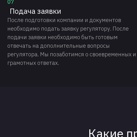
07
Подача заявки
После подготовки компании и документов
необходимо подать заявку регулятору. После
подачи заявки необходимо быть готовым
отвечать на дополнительные вопросы
регулятора. Мы позаботимся о своевременных и
грамотных ответах.
Какие п