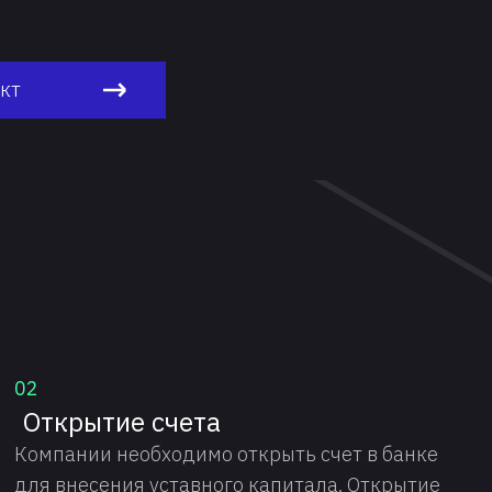
кт
02
Открытие счета
Компании необходимо открыть счет в банке
для внесения уставного капитала. Открытие