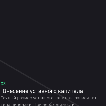
03
Внесение уставного капитала
Точный размер уставного капитала зависит от
типа лицензии. При необходимости