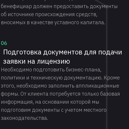
бенефициар должен предоставить документы
об источнике происхождения средств,
вносимых в качестве уставного капитала.
06
Подготовка документов для подачи
заявки на лицензию
Необходимо подготовить бизнес-плана,
политики и техническую документацию. Кроме
этого, необходимо заполнить аппликационные
формы. От клиента потребуется только базовая
информация, на основании которой мы
подготовим документы с учетом местного
законодательства.