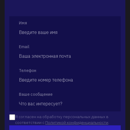
Имя
Email
Телефон
Ваше сообщение
Я согласен на обработку персональных данных в
соответствии с
Политикой конфиденциальности
.