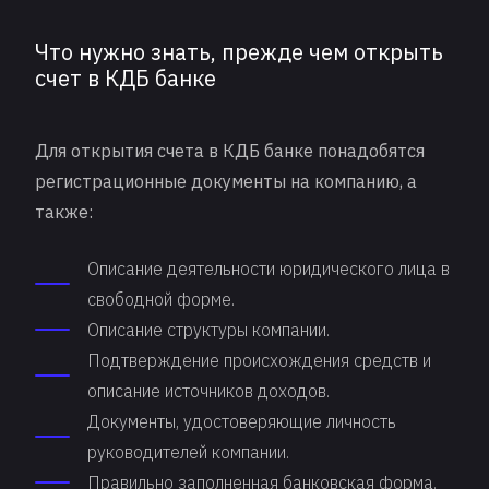
Что нужно знать, прежде чем открыть
счет в КДБ банке
Для открытия счета в КДБ банке понадобятся
регистрационные документы на компанию, а
также:
Описание деятельности юридического лица в
свободной форме.
Описание структуры компании.
Подтверждение происхождения средств и
описание источников доходов.
Документы, удостоверяющие личность
руководителей компании.
Правильно заполненная банковская форма.