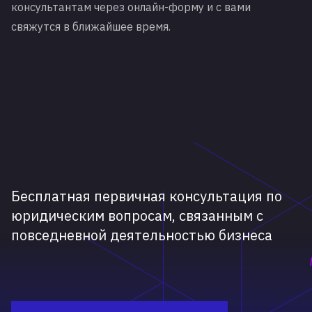
консультантам через онлайн-форму и с вами
свяжутся в ближайшее время.
Бесплатная первичная консультация по
юридическим вопросам, связанным с
повседневной деятельностью бизнеса