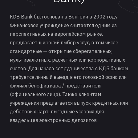
KDB Bank был основан в Венгрии в 2002 году.
Финансовое учреждение считается одним из
перспективных на европейском рынке,
предлагает широкий выбор услуг, в том числе
стандартные — открытие сберегательных,
мультивалютных, расчетных или корпоративных
счетов. Для начала сотрудничества с КДБ банком
требуется личный выезд в его головной офис или
филиал бенефициара / представителя
(официального лица). Также клиентам
учреждения предлагается выпуск кредитных или
дебетовых карт, выгодные условия для
владельцев электронных депозитов.