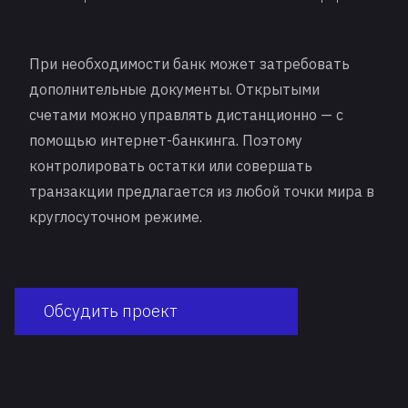
При необходимости банк может затребовать
дополнительные документы. Открытыми
счетами можно управлять дистанционно — с
помощью интернет-банкинга. Поэтому
контролировать остатки или совершать
транзакции предлагается из любой точки мира в
круглосуточном режиме.
Обсудить проект