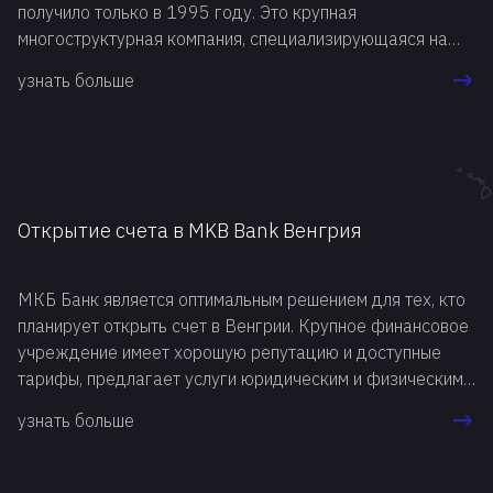
получило только в 1995 году. Это крупная
многоструктурная компания, специализирующаяся на
предоставлении финансовых услуг
узнать больше
Открытие счета в MKB Bank Венгрия
МКБ Банк является оптимальным решением для тех, кто
планирует открыть счет в Венгрии. Крупное финансовое
учреждение имеет хорошую репутацию и доступные
тарифы, предлагает услуги юридическим и физическим
лицам, в том числе нерезидентам
узнать больше