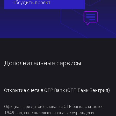
Обсудить проект
Дополнительные сервисы
Открытие счета в OTP Bank (ОТП Банк Венгрия)
Официальной датой основания OTP банка считается
1949 год, свое нынешнее название учреждение