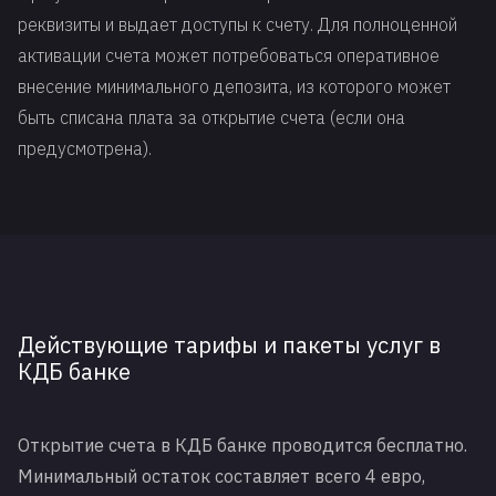
реквизиты и выдает доступы к счету. Для полноценной
активации счета может потребоваться оперативное
внесение минимального депозита, из которого может
быть списана плата за открытие счета (если она
предусмотрена).
Действующие тарифы и пакеты услуг в
КДБ банке
Открытие счета в КДБ банке проводится бесплатно.
Минимальный остаток составляет всего 4 евро,