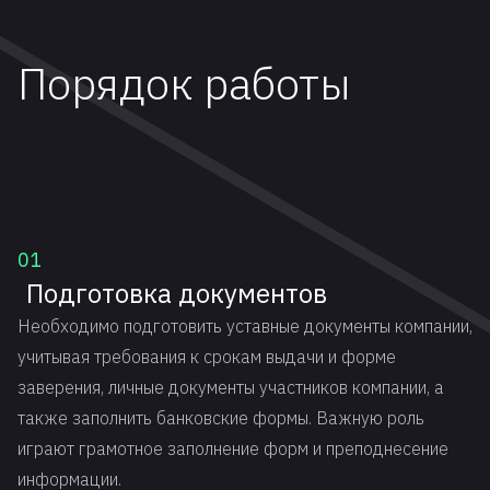
Порядок работы
01
Подготовка документов
Необходимо подготовить уставные документы компании,
учитывая требования к срокам выдачи и форме
заверения, личные документы участников компании, а
также заполнить банковские формы. Важную роль
играют грамотное заполнение форм и преподнесение
информации.