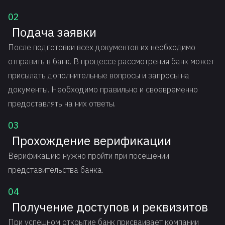
02
Подача заявки
После подготовки всех документов их необходимо
отправить в банк. В процессе рассмотрения банк может
присылать дополнительные вопросы и запросы на
документы. Необходимо правильно и своевременно
предоставлять на них ответы.
03
Прохождение верификации
Верификацию нужно пройти при посещении
представительства банка.
04
Получение доступов и реквизитов
При успешном открытие банк присваивает компании