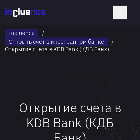
Incluence
/
Открыть счет в иностранном банке
/
Открытие счета в KDB Bank (КДБ Банк)
Открытие счета в
KDB Bank (КДБ
Банк)