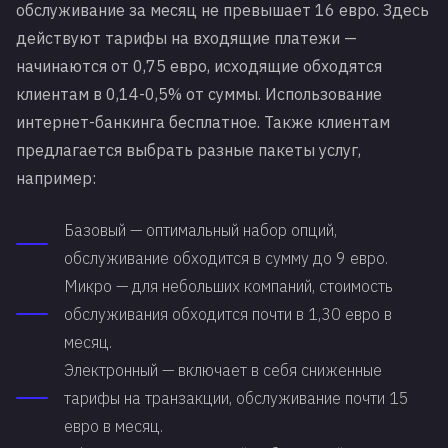
обслуживание за месяц не превышает 16 евро. Здесь
действуют тарифы на входящие платежи —
начинаются от 0,75 евро, исходящие обходятся
клиентам в 0,14-0,5% от суммы. Использование
интернет-банкинга бесплатное. Также клиентам
предлагается выбрать разные пакеты услуг,
например:
Базовый — оптимальный набор опций,
обслуживание обходится в сумму до 9 евро.
Микро — для небольших компаний, стоимость
обслуживания обходится почти в 1,30 евро в
месяц.
Электронный — включает в себя сниженные
тарифы на транзакции, обслуживание почти 15
евро в месяц.