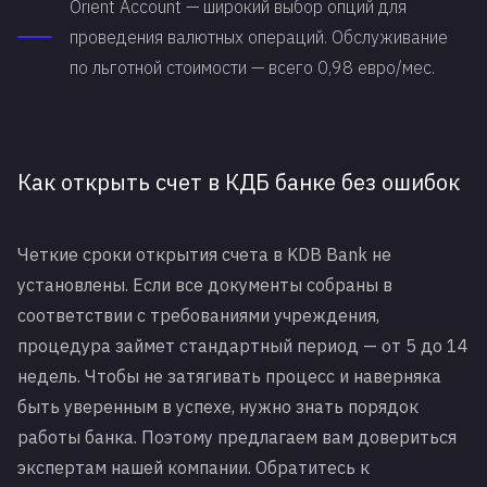
Orient Account — широкий выбор опций для
проведения валютных операций. Обслуживание
по льготной стоимости — всего 0,98 евро/мес.
Как открыть счет в КДБ банке без ошибок
Четкие сроки открытия счета в KDB Bank не
установлены. Если все документы собраны в
соответствии с требованиями учреждения,
процедура займет стандартный период — от 5 до 14
недель. Чтобы не затягивать процесс и наверняка
быть уверенным в успехе, нужно знать порядок
работы банка. Поэтому предлагаем вам довериться
экспертам нашей компании. Обратитесь к