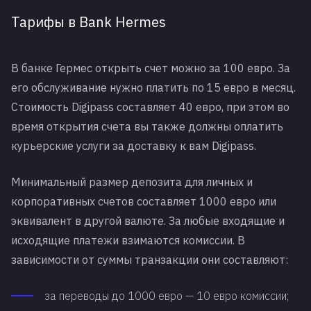
Тарифы в Bank Hermes
В банке Гермес открыть счет можно за 100 евро. За
его обслуживание нужно платить по 15 евро в месяц.
Стоимость Digipass составляет 40 евро, при этом во
время открытия счета вы также должны оплатить
курьерские услуги за доставку к вам Digipass.
Минимальный размер депозита для личных и
корпоративных счетов составляет 1000 евро или
эквивалент в другой валюте. За любые входящие и
исходящие платежи взимаются комиссии. В
зависимости от суммы транзакции они составляют:
за переводы до 1000 евро — 10 евро комиссии;