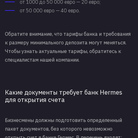
от 1000 до 50 000 евро — 20 евро;
от 50 000 евро — 40 евро.
Обратите внимание, что тарифы банка и требования
к размеру минимального депозита могут меняться.
Чтобы узнать актуальные тарифы, обратитесь к
специалистам нашей компании.
Какие документы требует банк Hermes
для открытия счета
Бизнесмены должны подготовить определенный
пакет документов, без которого невозможно
открыть счет в банке Гермес. В перечень входят: