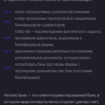
пакет корпоративных документов компании;
копии заграничных паспортов всех акционеров,
бенефициаров и директоров;
Utility bill — подтверждение фактического адреса
проживания директоров, акционеров и
бенефициаров фирмы;
лаконичное описание деятельности компании;
дополнительные документы, которые может
потребовать банк (договоры фирмы с
партнерами, доказательство благосостояния
бенефициара).
Hermes Банк — это клиентоориентированный банк, в
котором наши эксперты легко откроют для вас счет.