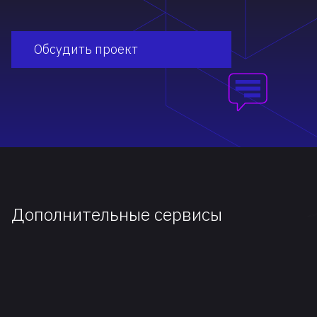
Обсудить проект
Дополнительные сервисы