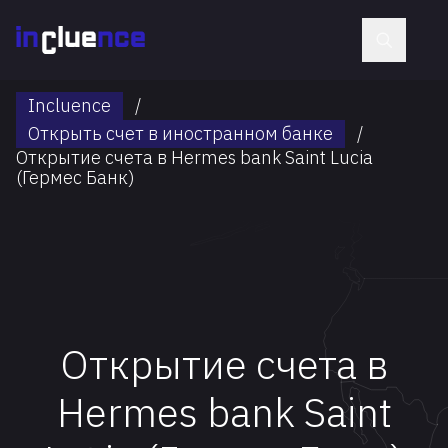
Incluence
/
Открыть счет в иностранном банке
/
Открытие счета в Hermes bank Saint Lucia
(Гермес Банк)
Открытие счета в
Hermes bank Saint