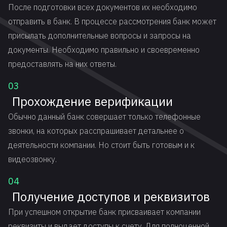
После подготовки всех документов их необходимо
отправить в банк. В процессе рассмотрения банк может
присылать дополнительные вопросы и запросы на
документы. Необходимо правильно и своевременно
предоставлять на них ответы.
03
Прохождение верификации
Обычно данный банк совершает только телефонные
звонки, на которых расспрашивает детальнее о
деятельности компании. Но стоит быть готовым и к
видеозвонку.
04
Получение доступов и реквизитов
При успешном открытие банк присваивает компании
реквизиты и выдает доступы к счету. Для полноценной