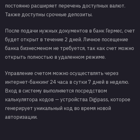
постоянно расширяет перечень доступных валют.
Также доступны срочные депозиты.
После подачи нужных документов в банк Гермес, счет
будет открыт в течение 2 дней. Личное посещение
банка бизнесменом не требуется, так как счет можно
открыть полностью в удаленном режиме.
Управление счетом можно осуществлять через
интернет-банкинг 24 часа в сутки 7 дней в неделю.
Вход в систему выполняется посредством
калькулятора кодов — устройства Digipass, которое
генерирует уникальный код во время новой
авторизации.