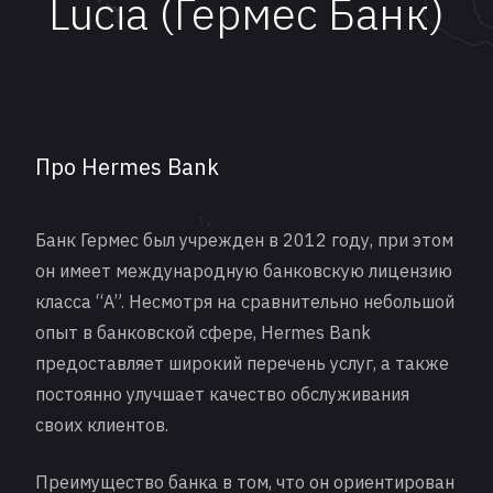
Lucia (Гермес Банк)
Про Hermes Bank
Банк Гермес был учрежден в 2012 году, при этом
он имеет международную банковскую лицензию
класса “A”. Несмотря на сравнительно небольшой
опыт в банковской сфере, Hermes Bank
предоставляет широкий перечень услуг, а также
постоянно улучшает качество обслуживания
своих клиентов.
Преимущество банка в том, что он ориентирован