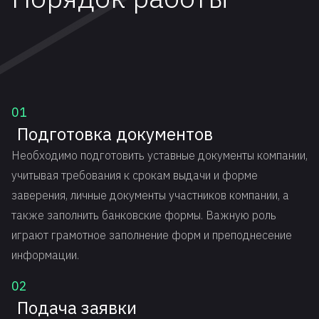
01
Подготовка документов
Необходимо подготовить уставные документы компании,
учитывая требования к срокам выдачи и форме
заверения, личные документы участников компании, а
также заполнить банковские формы. Важную роль
играют грамотное заполнение форм и преподнесение
информации.
02
Подача заявки