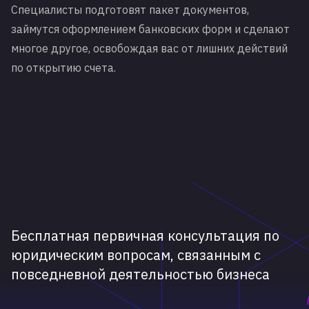
Специалисты подготовят пакет документов,
займутся оформлением банковских форм и сделают
многое другое, освобождая вас от лишних действий
по открытию счета.
Бесплатная первичная консультация по
юридическим вопросам, связанным с
повседневной деятельностью бизнеса