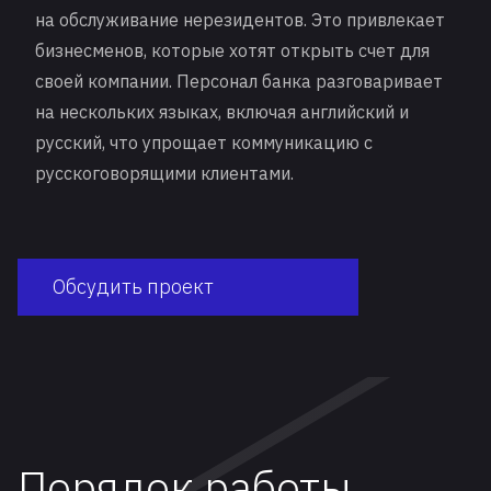
на обслуживание нерезидентов. Это привлекает
бизнесменов, которые хотят открыть счет для
своей
компании
. Персонал банка разговаривает
на нескольких языках, включая английский и
русский, что упрощает коммуникацию с
русскоговорящими клиентами.
Обсудить проект
Порядок работы