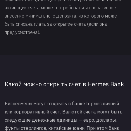
активации счета может потребоваться оперативное
внесение минимального депозита, из которого может
быть списана плата за открытие счета (если она
предусмотрена).
Какой можно открыть счет в Hermes Bank
Бизнесмены могут открыть в банке Гермес личный
или корпоративный счет. Валютой счета могут быть
следующие денежные единицы — евро, доллары,
фунты стерлингов, китайские юани. При этом банк