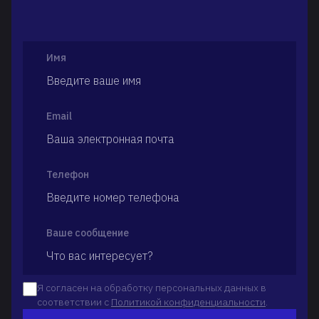
Имя
Email
Телефон
Ваше сообщение
Я согласен на обработку персональных данных в
соответствии с
Политикой конфиденциальности
.