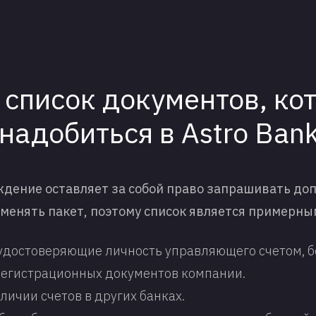
 список документов, ко
надобиться в Astro Bank
дение оставляет за собой право запрашивать до
менять пакет, поэтому список является примерны
удостоверяющие личность управляющего счетом, 
егистрационных документов компании.
личии счетов в других банках.