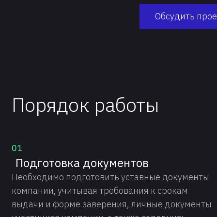
Обсудить прое
Порядок работы
01
Подготовка документов
Необходимо подготовить уставные документы
компании, учитывая требования к срокам
выдачи и форме заверения, личные документы