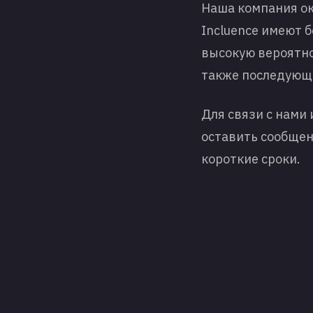
Наша компания ок
Incluence имеют 
высокую вероятно
также последующ
Для связи с нами
оставить сообщен
короткие сроки.