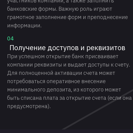
участников компании, а также заполнить
банковские формы. Важную роль играют
грамотное заполнение форм и преподнесение
информации.
04
Получение доступов и реквизитов
При успешном открытие банк присваивает
компании реквизиты и выдает доступы к счету.
Для полноценной активации счета может
потребоваться оперативное внесение
минимального депозита, из которого может
быть списана плата за открытие счета (если она
предусмотрена).