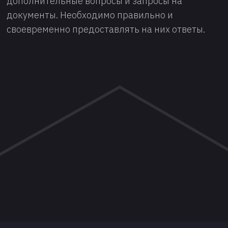
дополнительные вопросы и запросы на
документы. Необходимо правильно и
своевременно предоставлять на них ответы.