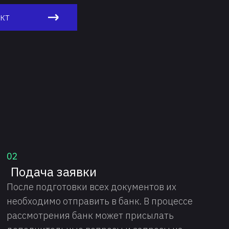
кт
02
Подача заявки
После подготовки всех документов их
необходимо отправить в банк. В процессе
рассмотрения банк может присылать