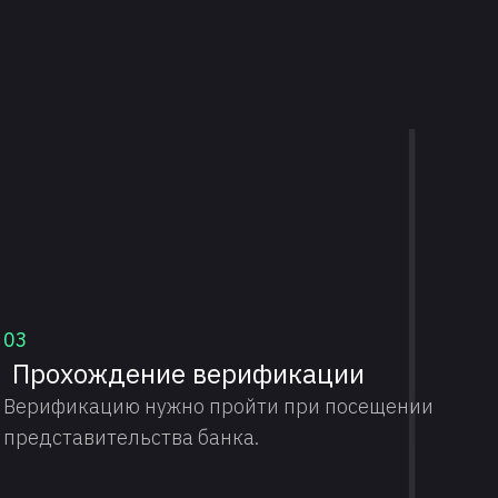
03
Прохождение верификации
Верификацию нужно пройти при посещении
представительства банка.